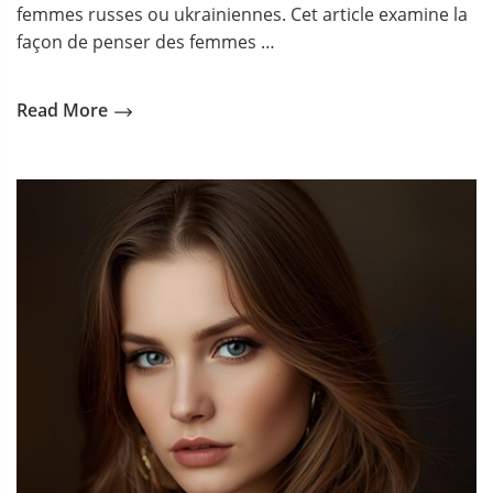
femmes russes ou ukrainiennes. Cet article examine la
façon de penser des femmes …
Read More