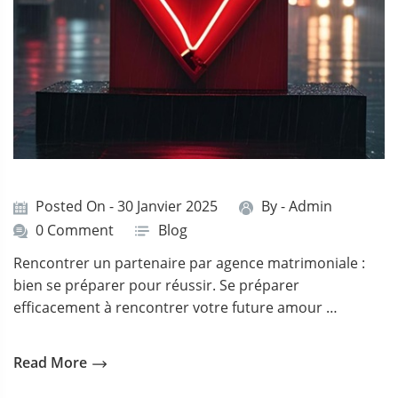
Posted On - 30 Janvier 2025
By -
Admin
0 Comment
Blog
Rencontrer un partenaire par agence matrimoniale :
bien se préparer pour réussir. Se préparer
efficacement à rencontrer votre future amour …
Read More