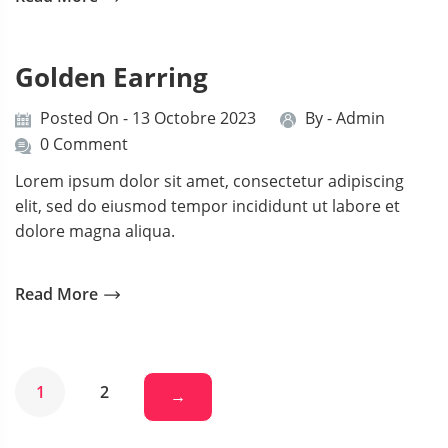
Golden Earring
Posted On - 13 Octobre 2023
By -
Admin
0 Comment
Lorem ipsum dolor sit amet, consectetur adipiscing
elit, sed do eiusmod tempor incididunt ut labore et
dolore magna aliqua.
Read More
1
2
→