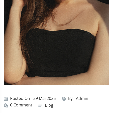
Posted On - 29 Mai 2025
By -
Admin
0 Comment
Blog