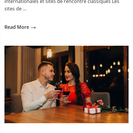
internationales et sites de rencontre classiques Les
sites de …
Read More