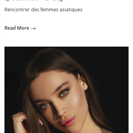
Rencontrer des femmes asiatiques
Read More