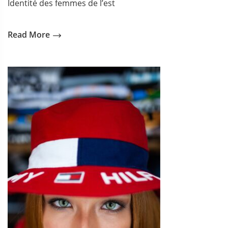
Identité des femmes de l’est
Read More