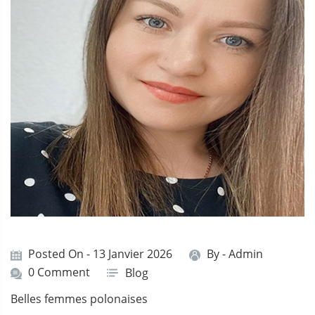
Posted On - 13 Janvier 2026
By -
Admin
0 Comment
Blog
Belles femmes polonaises