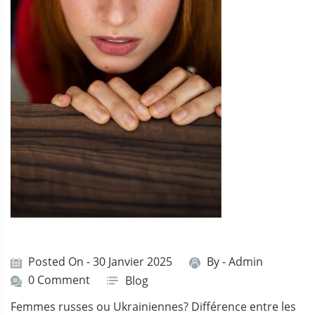
Posted On - 30 Janvier 2025
By -
Admin
0 Comment
Blog
Femmes russes ou Ukrainiennes? Différence entre les