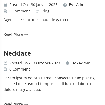
Posted On - 30 Janvier 2025
By -
Admin
0 Comment
Blog
Agence de rencontre haut de gamme
Read More
Necklace
Posted On - 13 Octobre 2023
By -
Admin
0 Comment
Lorem ipsum dolor sit amet, consectetur adipiscing
elit, sed do eiusmod tempor incididunt ut labore et
dolore magna aliqua.
Read More