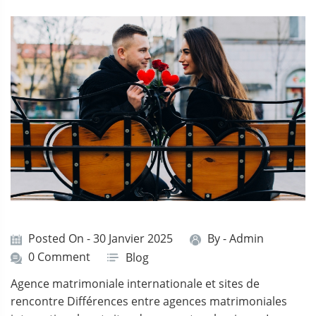
Posted On - 30 Janvier 2025
By -
Admin
0 Comment
Blog
Agence matrimoniale internationale et sites de
rencontre Différences entre agences matrimoniales