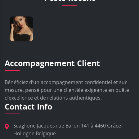
Accompagnement Client
Bénéficiez d’un accompagnement confidentiel et sur
mesure, pensé pour une clientèle exigeante en quête
d’excellence et de relations authentiques.
Contact Info
Scaglione Jacques rue Baron 141 à 4460 Grâce-
Hollogne Belgique