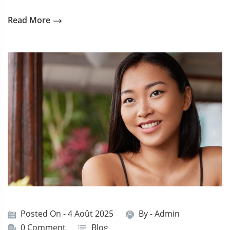
Read More
Posted On - 4 Août 2025
By -
Admin
0 Comment
Blog