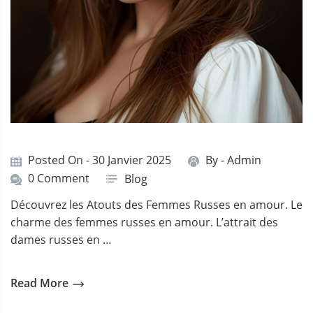
Posted On - 30 Janvier 2025
By -
Admin
0 Comment
Blog
Découvrez les Atouts des Femmes Russes en amour. Le
charme des femmes russes en amour. L’attrait des
dames russes en …
Read More